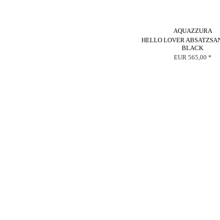
AQUAZZURA
HELLO LOVER ABSATZSA
BLACK
EUR 565,00 *