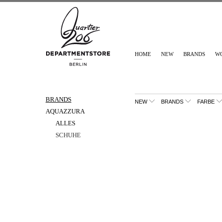
HOME
NEW
BRANDS
W
BRANDS
NEW
BRANDS
FARBE
AQUAZZURA
ALLES
SCHUHE