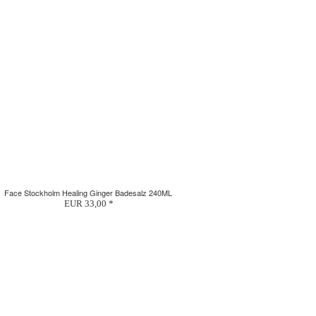
Face Stockholm Healing Ginger Badesalz 240ML
EUR 33,00 *