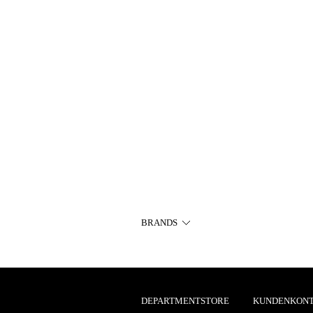
BRANDS
DEPARTMENTSTORE
KUNDENKON