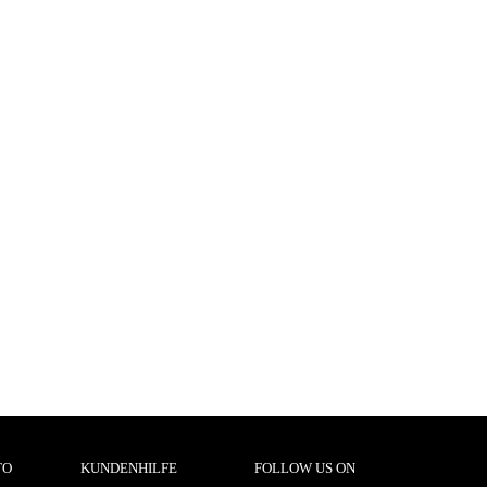
TO
KUNDENHILFE
FOLLOW US ON