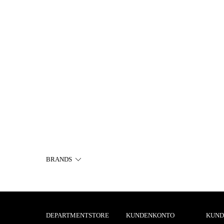
BRANDS
DEPARTMENTSTORE
KUNDENKONTO
KUND