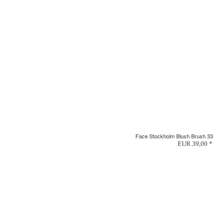
Face Stockholm Blush Brush 33
EUR 39,00 *