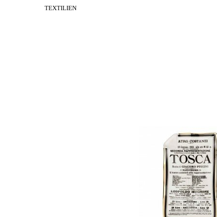
TEXTILIEN