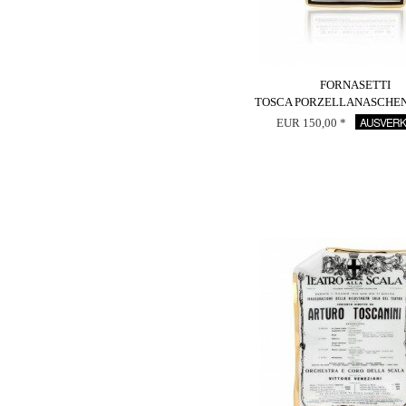
FORNASETTI
TOSCA PORZELLANASCHE
AUSVERK
EUR 150,00 *