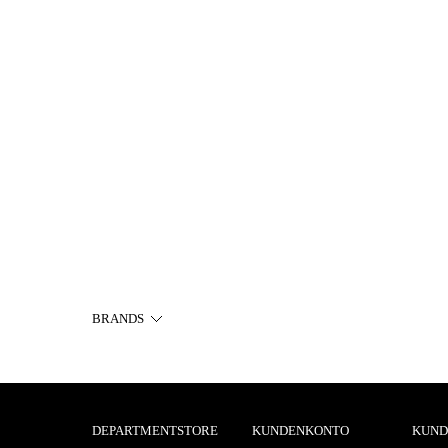
BRANDS
DEPARTMENTSTORE
KUNDENKONTO
KUND