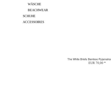
WÄSCHE
BEACHWEAR
SCHUHE
ACCESSOIRES
The White Briefs Bamboo Pyjamah
EUR 70,00 *