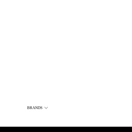
BRANDS