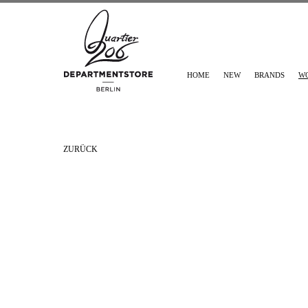
HOME
NEW
BRANDS
W
ZURÜCK