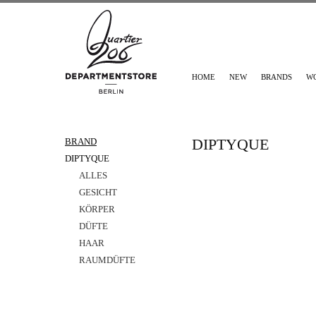
HOME
NEW
BRANDS
W
DIPTYQUE
BRAND
DIPTYQUE
ALLES
GESICHT
KÖRPER
DÜFTE
HAAR
RAUMDÜFTE