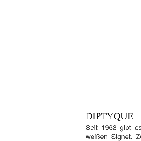
DIPTYQUE
Seit 1963 gibt e
weißen Signet. Z