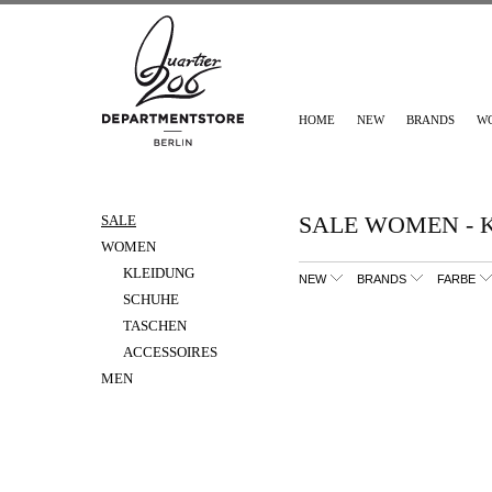
HOME
NEW
BRANDS
W
SALE WOMEN - 
SALE
WOMEN
KLEIDUNG
NEW
BRANDS
FARBE
SCHUHE
TASCHEN
ACCESSOIRES
MEN