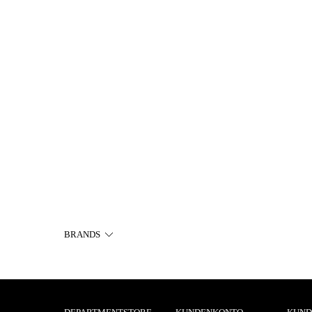
BRANDS