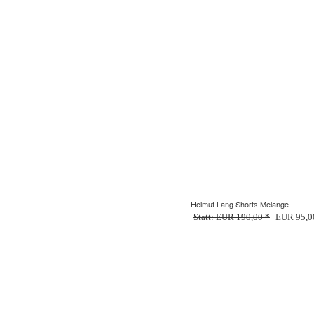
Helmut Lang Shorts Melange
Statt: EUR 190,00 *
EUR 95,0