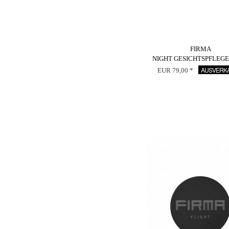
FIRMA
NIGHT GESICHTSPFLEG
AUSVERK
EUR 79,00 *