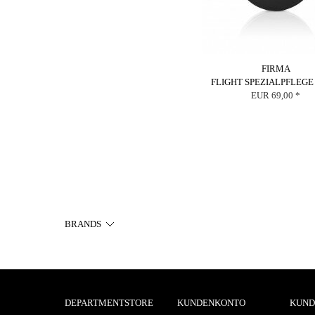
FIRMA
FLIGHT SPEZIALPFLEGE
EUR 69,00 *
BRANDS
DEPARTMENTSTORE
KUNDENKONTO
KUND