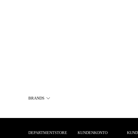
BRANDS
DEPARTMENTSTORE
KUNDENKONTO
KUND