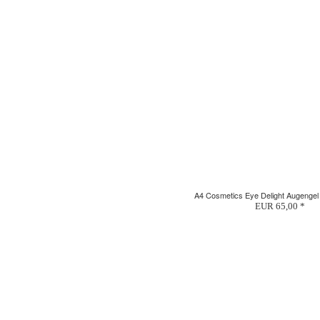
A4 Cosmetics Eye Delight Augenge
EUR 65,00 *