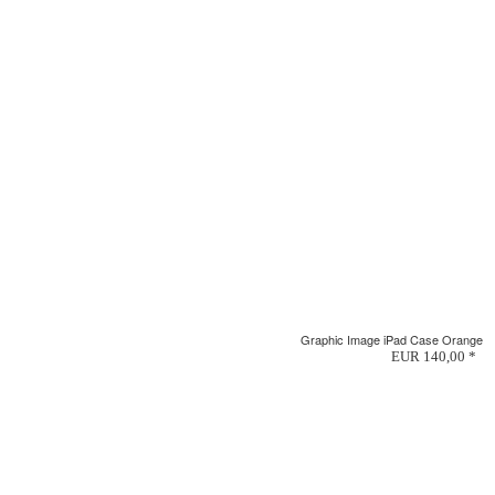
Graphic Image iPad Case Orange
EUR 140,00 *