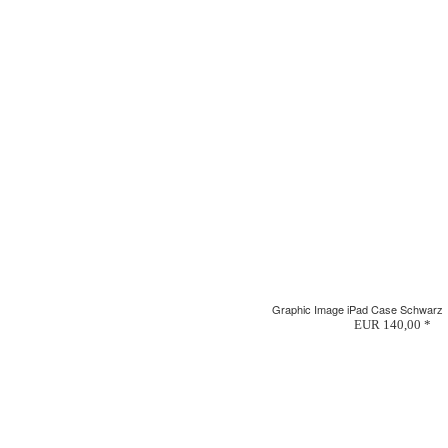
Graphic Image iPad Case Schwarz
EUR 140,00 *