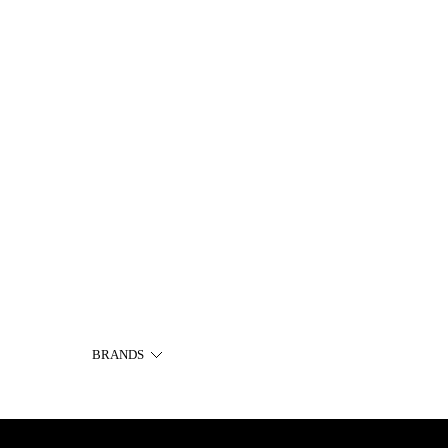
BRANDS