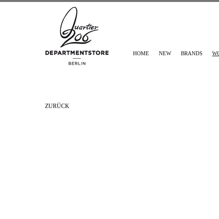
HOME
NEW
BRANDS
W
ZURÜCK