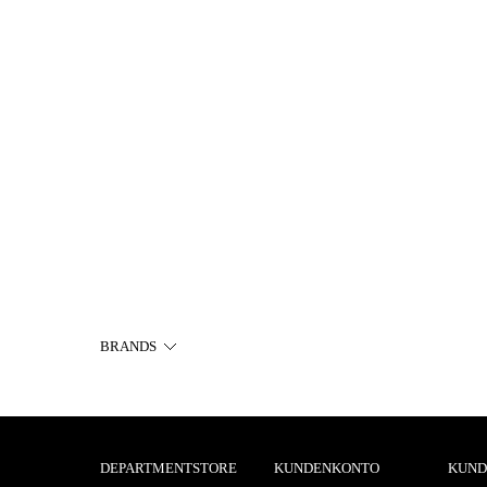
BRANDS
DEPARTMENTSTORE
KUNDENKONTO
KUND