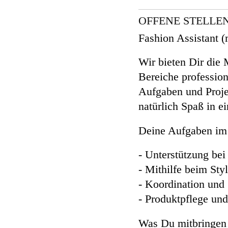
OFFENE STELLE
Fashion Assistant 
Wir bieten Dir die 
Bereiche professio
Aufgaben und Proj
natürlich Spaß in 
Deine Aufgaben im
- Unterstützung bei
- Mithilfe beim Sty
- Koordination und
- Produktpflege und
Was Du mitbringen s