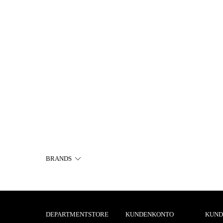
BRANDS
DEPARTMENTSTORE
KUNDENKONTO
KUND