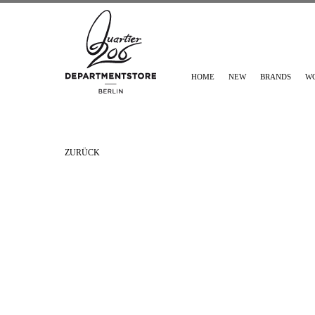
HOME
NEW
BRANDS
W
ZURÜCK