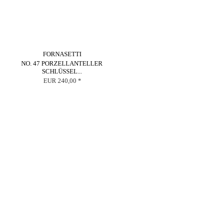
FORNASETTI
NO. 47 PORZELLANTELLER
SCHLÜSSEL...
EUR 240,00 *