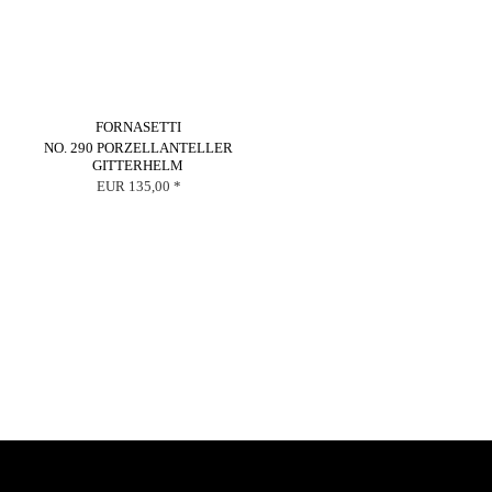
FORNASETTI
NO. 290 PORZELLANTELLER
GITTERHELM
EUR 135,00 *