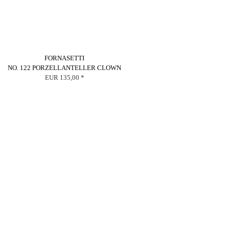
FORNASETTI
NO. 122 PORZELLANTELLER CLOWN
EUR 135,00 *