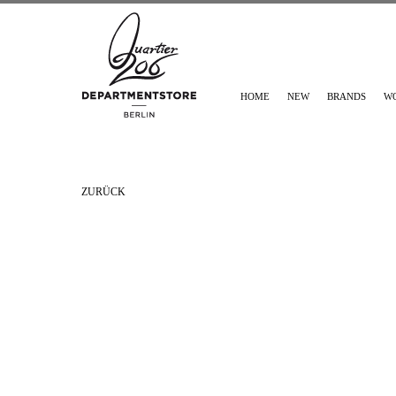
HOME
NEW
BRANDS
W
ZURÜCK