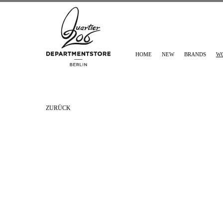
HOME
NEW
BRANDS
W
ZURÜCK