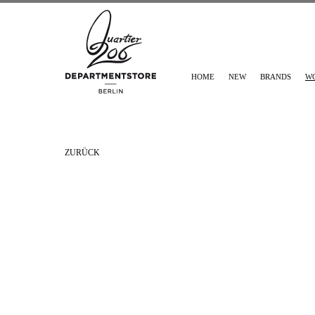
HOME
NEW
BRANDS
W
ZURÜCK