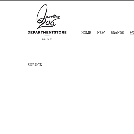
HOME
NEW
BRANDS
W
ZURÜCK