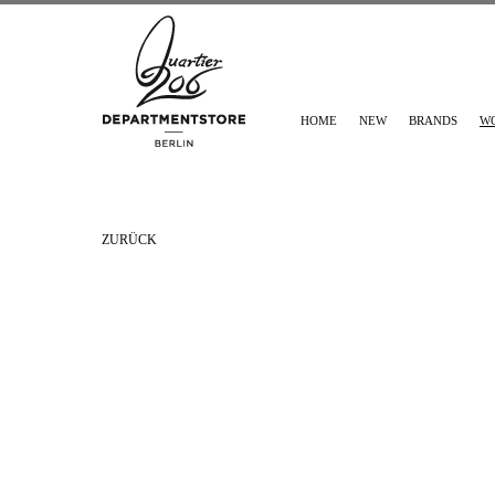
HOME
NEW
BRANDS
W
ZURÜCK