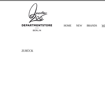
HOME
NEW
BRANDS
W
ZURÜCK