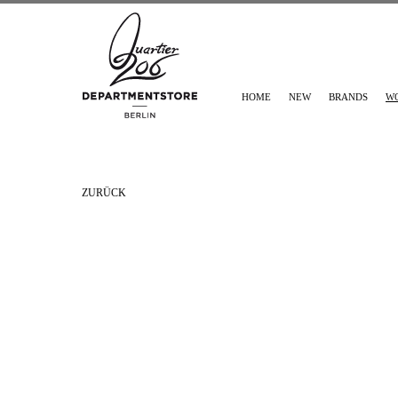
HOME
NEW
BRANDS
W
ZURÜCK