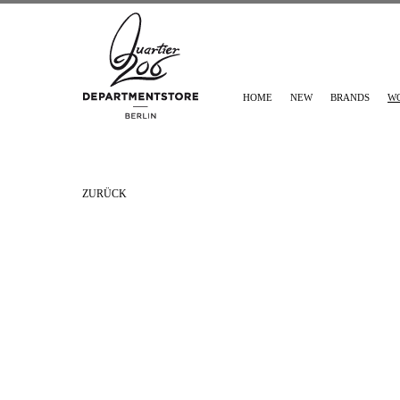
HOME
NEW
BRANDS
W
ZURÜCK