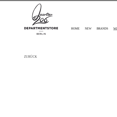
HOME
NEW
BRANDS
W
ZURÜCK