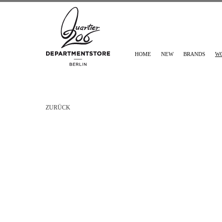
HOME
NEW
BRANDS
W
ZURÜCK