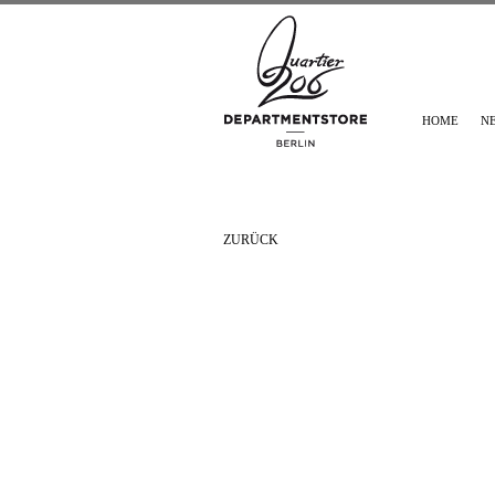
HOME
N
ZURÜCK