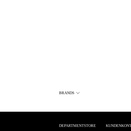
BRANDS
DEPARTMENTSTORE
KUNDENKON