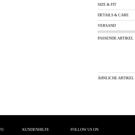
SIZE & FIT
DETAILS & CARE
VERSAND
PASSENDE ARTIKEL
ÄHNLICHE ARTIKEL
TO
KUNDENHILFE
FOLLOW US ON