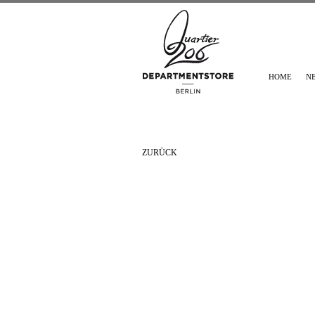
HOME
N
ZURÜCK