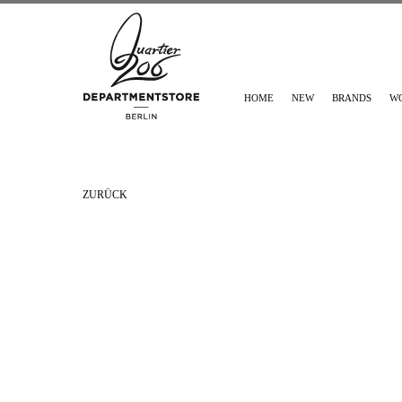
HOME
NEW
BRANDS
W
ZURÜCK