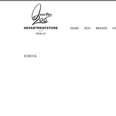
HOME
NEW
BRANDS
W
ZURÜCK