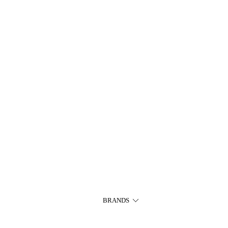
BRANDS