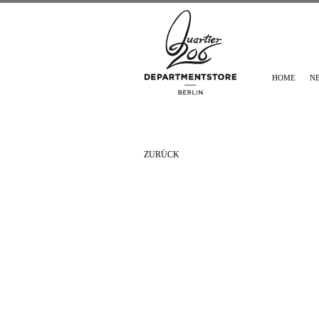
HOME
N
ZURÜCK