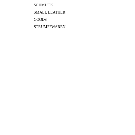
SCHMUCK
SMALL LEATHER
GOODS
STRUMPFWAREN