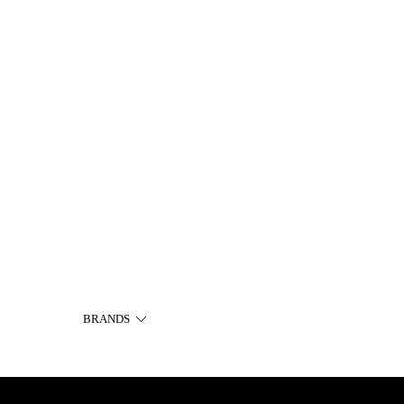
BRANDS