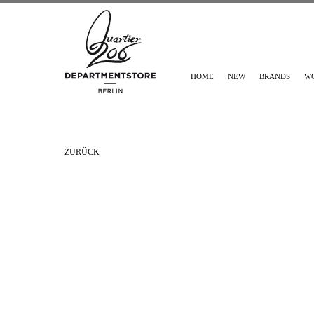
HOME
NEW
BRANDS
W
ZURÜCK