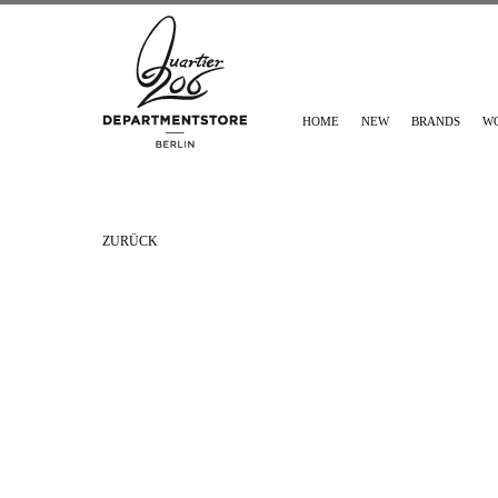
HOME
NEW
BRANDS
W
ZURÜCK