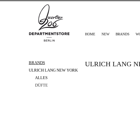
HOME
NEW
BRANDS
W
ULRICH LANG 
BRANDS
ULRICH LANG NEW YORK
ALLES
DÜFTE