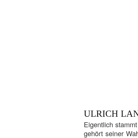
ULRICH LA
Eigentlich stammt
gehört seiner Wah