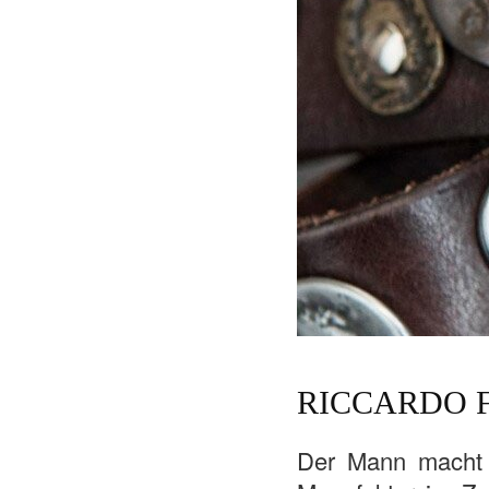
RICCARDO 
Der Mann macht n