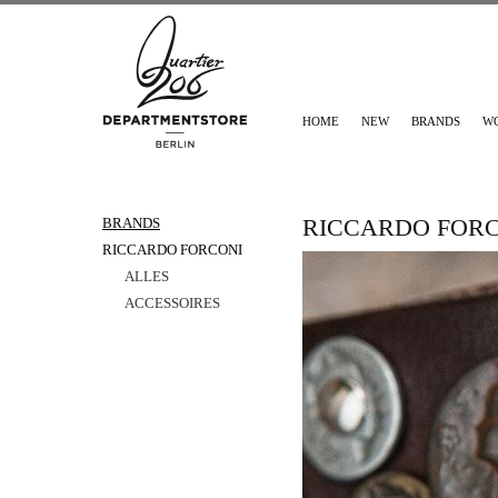
HOME
NEW
BRANDS
W
RICCARDO FOR
BRANDS
RICCARDO FORCONI
ALLES
ACCESSOIRES