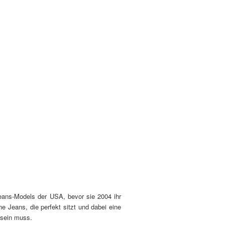
eans-Models der USA, bevor sie 2004 ihr
 Jeans, die perfekt sitzt und dabei eine
 sein muss.