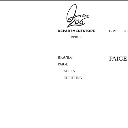
HOME
N
PAIGE
BRANDS
PAIGE
ALLES
KLEIDUNG