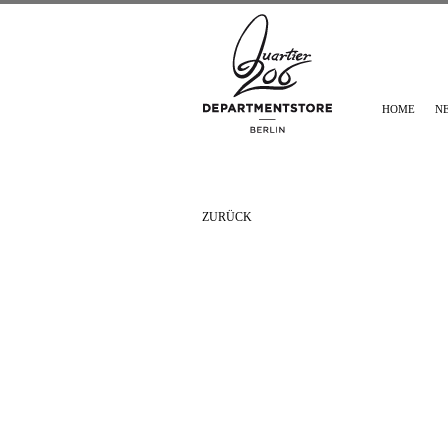
HOME
N
ZURÜCK