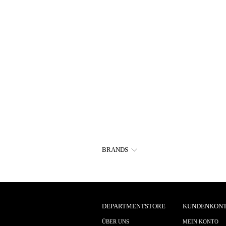
BRANDS
DEPARTMENTSTORE
KUNDENKON
ÜBER UNS
MEIN KONTO