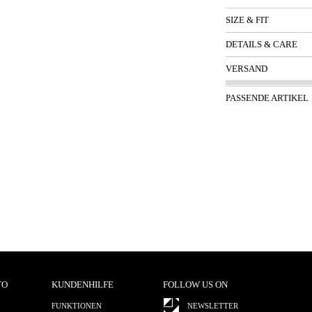
SIZE & FIT
DETAILS & CARE
VERSAND
PASSENDE ARTIKEL
TO
KUNDENHILFE
FOLLOW US ON
FUNKTIONEN
NEWSLETTER