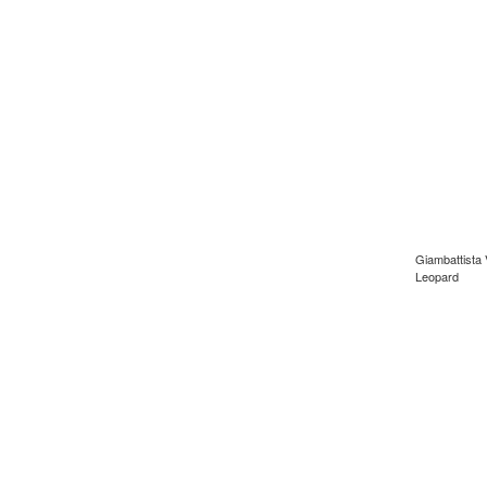
Giambattista 
Leopard