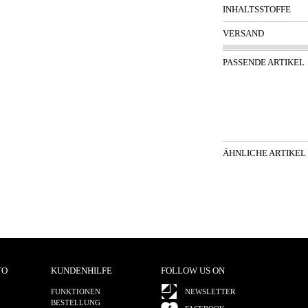
INHALTSSTOFFE
VERSAND
PASSENDE ARTIKEL
ÄHNLICHE ARTIKEL
TO
KUNDENHILFE
FOLLOW US ON
FUNKTIONEN
NEWSLETTER
BESTELLUNG