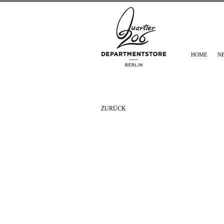
HOME
N
ZURÜCK