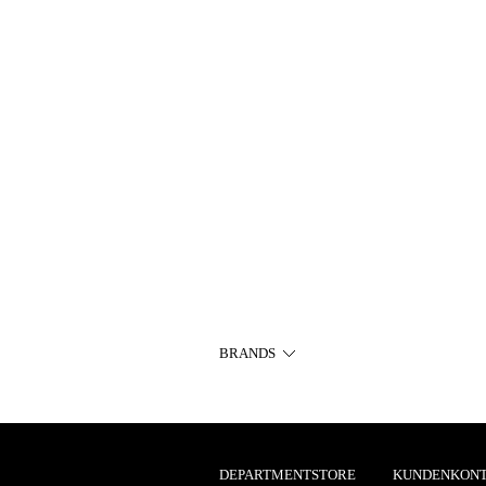
BRANDS
DEPARTMENTSTORE
KUNDENKON