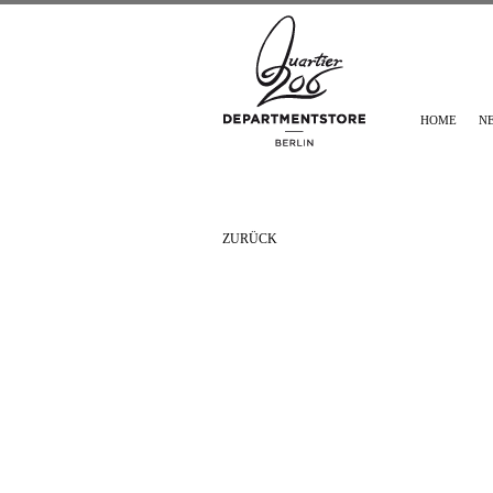
HOME
N
ZURÜCK