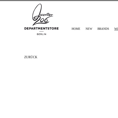
HOME
NEW
BRANDS
W
ZURÜCK