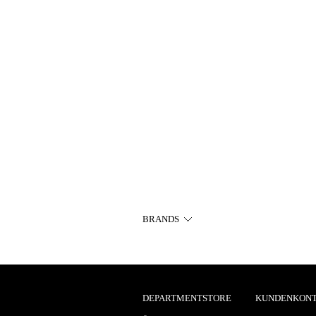
BRANDS
DEPARTMENTSTORE
KUNDENKON