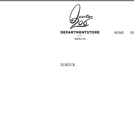
HOME
N
ZURÜCK