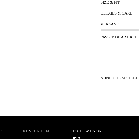
SIZE & FIT
DETAILS & CARE
VERSAND
PASSENDE ARTIKEL
ÄHNLICHE ARTIKEL
TO
KUNDENHILFE
FOLLOW US ON