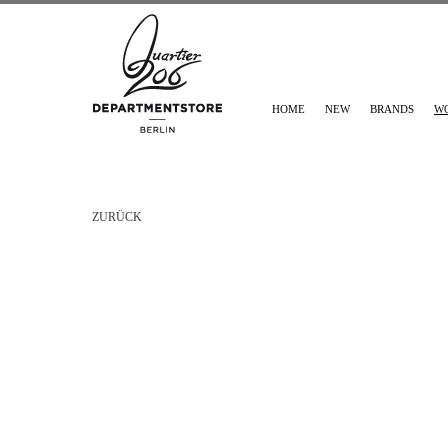
HOME
NEW
BRANDS
W
ZURÜCK