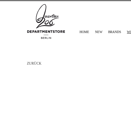
HOME
NEW
BRANDS
W
ZURÜCK