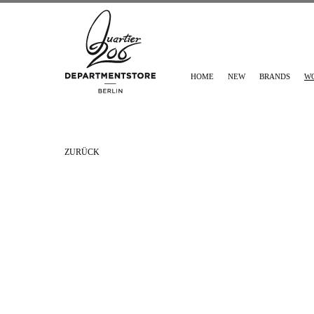
HOME
NEW
BRANDS
W
ZURÜCK