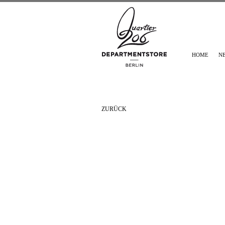
HOME
N
ZURÜCK