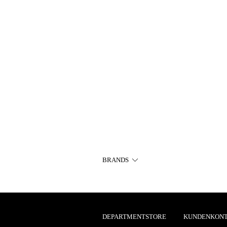
BRANDS
DEPARTMENTSTORE
KUNDENKON