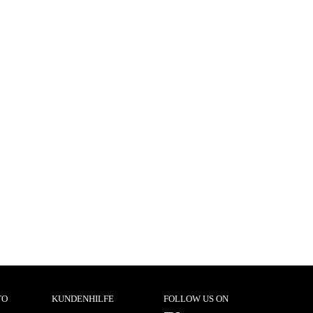
TO
KUNDENHILFE
FOLLOW US ON