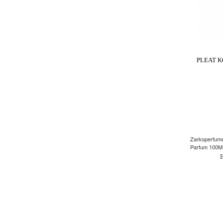
PLEAT 
Zarkoperfum
Parfum 100M